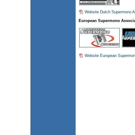
Website Dutch Supermono A
European Supermono Associa
Website European Supermon