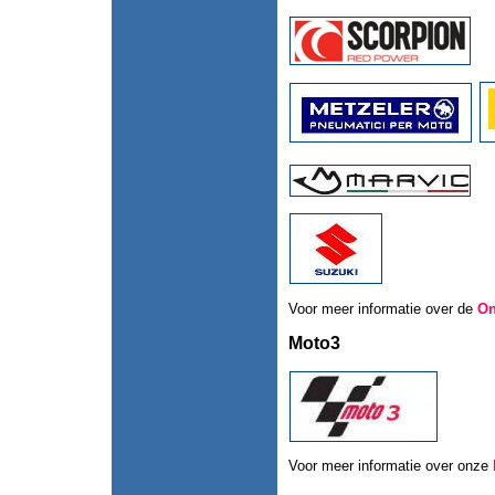
Voor meer informatie over de
On
Moto3
Voor meer informatie over onze