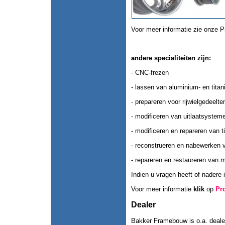
Voor meer informatie zie onze P
andere specialiteiten zijn:
- CNC-frezen
- lassen van aluminium- en titan
- prepareren voor rijwielgedeelte
- modificeren van uitlaatsysteme
- modificeren en repareren van t
- reconstrueren en nabewerken 
- repareren en restaureren van m
Indien u vragen heeft of nadere i
Voor meer informatie
klik
op
Pr
Dealer
Bakker Framebouw is o.a. deale