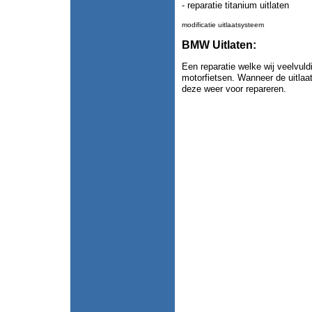
- reparatie titanium uitlaten
modificatie uitlaatsysteem
BMW Uitlaten:
Een reparatie welke wij veelvul
motorfietsen. Wanneer de uitla
deze weer voor repareren.