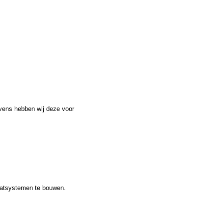
vens hebben wij deze voor
aatsystemen te bouwen.